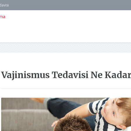
davisi
Vajinismus Tedavisi Ne Kadar 