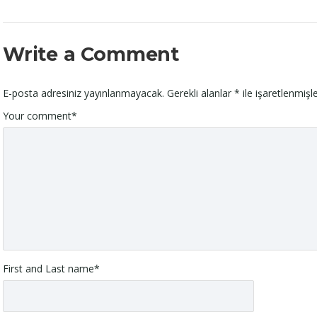
Write a Comment
E-posta adresiniz yayınlanmayacak.
Gerekli alanlar
*
ile işaretlenmişle
Your comment
*
First and Last name
*